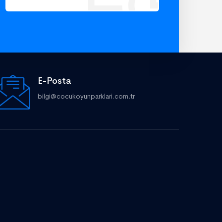
E-Posta
bilgi@cocukoyunparklari.com.tr